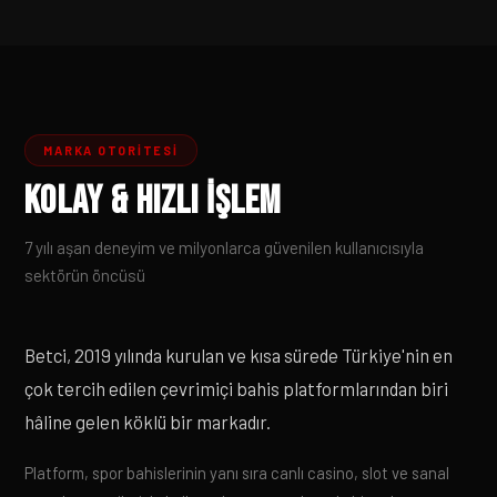
MARKA OTORITESI
Kolay & Hızlı İşlem
7 yılı aşan deneyim ve milyonlarca güvenilen kullanıcısıyla
sektörün öncüsü
Betci, 2019 yılında kurulan ve kısa sürede Türkiye'nin en
çok tercih edilen çevrimiçi bahis platformlarından biri
hâline gelen köklü bir markadır.
Platform, spor bahislerinin yanı sıra canlı casino, slot ve sanal