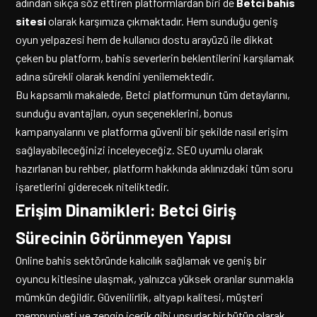
adından sıkça söz ettiren platformlardan biri de
Betci bahis
sitesi
olarak karşımıza çıkmaktadır. Hem sunduğu geniş
oyun yelpazesi hem de kullanıcı dostu arayüzü ile dikkat
çeken bu platform, bahis severlerin beklentilerini karşılamak
adına sürekli olarak kendini yenilemektedir.
Bu kapsamlı makalede, Betci platformunun tüm detaylarını,
sunduğu avantajları, oyun seçeneklerini, bonus
kampanyalarını ve platforma güvenli bir şekilde nasıl erişim
sağlayabileceğinizi inceleyeceğiz. SEO uyumlu olarak
hazırlanan bu rehber, platform hakkında aklınızdaki tüm soru
işaretlerini giderecek niteliktedir.
Erişim Dinamikleri: Betci Giriş
Sürecinin Görünmeyen Yapısı
Online bahis sektöründe kalıcılık sağlamak ve geniş bir
oyuncu kitlesine ulaşmak, yalnızca yüksek oranlar sunmakla
mümkün değildir. Güvenilirlik, altyapı kalitesi, müşteri
memnuniyeti ve zengin içerik gibi unsurlar bir bütün olarak