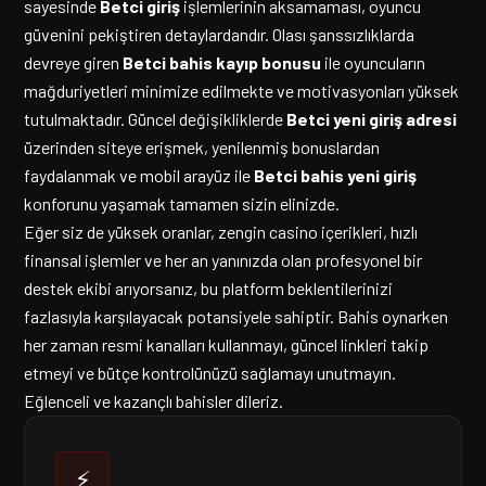
sayesinde
Betci giriş
işlemlerinin aksamaması, oyuncu
güvenini pekiştiren detaylardandır. Olası şanssızlıklarda
devreye giren
Betci bahis kayıp bonusu
ile oyuncuların
mağduriyetleri minimize edilmekte ve motivasyonları yüksek
tutulmaktadır. Güncel değişikliklerde
Betci yeni giriş adresi
üzerinden siteye erişmek, yenilenmiş bonuslardan
faydalanmak ve mobil arayüz ile
Betci bahis yeni giriş
konforunu yaşamak tamamen sizin elinizde.
Eğer siz de yüksek oranlar, zengin casino içerikleri, hızlı
finansal işlemler ve her an yanınızda olan profesyonel bir
destek ekibi arıyorsanız, bu platform beklentilerinizi
fazlasıyla karşılayacak potansiyele sahiptir. Bahis oynarken
her zaman resmi kanalları kullanmayı, güncel linkleri takip
etmeyi ve bütçe kontrolünüzü sağlamayı unutmayın.
Eğlenceli ve kazançlı bahisler dileriz.
⚡