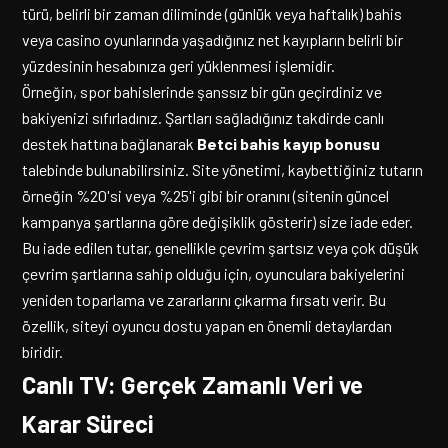
türü, belirli bir zaman diliminde (günlük veya haftalık) bahis
veya casino oyunlarında yaşadığınız net kayıpların belirli bir
yüzdesinin hesabınıza geri yüklenmesi işlemidir.
Örneğin, spor bahislerinde şanssız bir gün geçirdiniz ve
bakiyenizi sıfırladınız. Şartları sağladığınız takdirde canlı
destek hattına bağlanarak
Betci bahis kayıp bonusu
talebinde bulunabilirsiniz. Site yönetimi, kaybettiğiniz tutarın
örneğin %20'si veya %25'i gibi bir oranını (sitenin güncel
kampanya şartlarına göre değişiklik gösterir) size iade eder.
Bu iade edilen tutar, genellikle çevrim şartsız veya çok düşük
çevrim şartlarına sahip olduğu için, oyunculara bakiyelerini
yeniden toparlama ve zararlarını çıkarma fırsatı verir. Bu
özellik, siteyi oyuncu dostu yapan en önemli detaylardan
biridir.
Canlı TV: Gerçek Zamanlı Veri ve
Karar Süreci