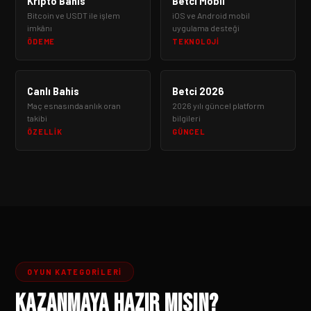
Kripto Bahis
Betci Mobil
Bitcoin ve USDT ile işlem
iOS ve Android mobil
imkânı
uygulama desteği
ÖDEME
TEKNOLOJI
Canlı Bahis
Betci 2026
Maç esnasında anlık oran
2026 yılı güncel platform
takibi
bilgileri
ÖZELLIK
GÜNCEL
OYUN KATEGORILERI
Kazanmaya Hazır mısın?