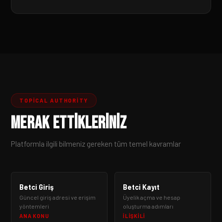
TOPICAL AUTHORITY
Merak Ettikleriniz
Platformla ilgili bilmeniz gereken tüm temel kavramlar
Betci Giriş
Betci Kayıt
Güncel giriş adresi ve erişim
Üyelik açma ve hesap
yöntemleri
oluşturma adımları
ANA KONU
İLIŞKILI