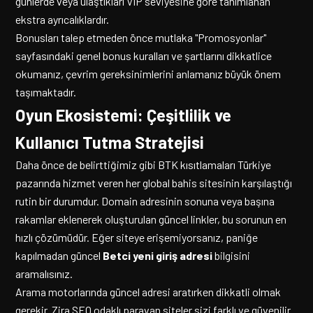
günlerde veya ulaştıkları VIP seviyesine göre tanımlanan
ekstra ayrıcalıklardır.
Bonusları talep etmeden önce mutlaka "Promosyonlar"
sayfasındaki genel bonus kuralları ve şartlarını dikkatlice
okumanız, çevrim gereksinimlerini anlamanız büyük önem
taşımaktadır.
Oyun Ekosistemi: Çeşitlilik ve
Kullanıcı Tutma Stratejisi
Daha önce de belirttiğimiz gibi BTK kısıtlamaları Türkiye
pazarında hizmet veren her global bahis sitesinin karşılaştığı
rutin bir durumdur. Domain adresinin sonuna veya başına
rakamlar eklenerek oluşturulan güncel linkler, bu sorunun en
hızlı çözümüdür. Eğer siteye erişemiyorsanız, paniğe
kapılmadan güncel
Betci yeni giriş adresi
bilgisini
aramalısınız.
Arama motorlarında güncel adresi aratırken dikkatli olmak
gerekir. Zira SEO odaklı paravan siteler sizi farklı ve güvenilir