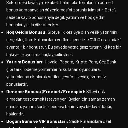
Sektördeki kıyasıya rekabet, bahis platformlarının cömert
bonus kampanyaları düzenlemesini zorunlu kılmıştır. Betci,
sadece kayıp bonuslarıyla değil, yatırım ve hoş geldin
bonuslarıyla da dikkat çeker.
Hoş Geldin Bonusu:
Siteye ilk kez üye olan ve ilk yatırımını
gerçekleştiren kullanıcılara verilen, genellikle %100 oranındaki
avantajlı bir bonustur. Bu sayede yatırdığınız tutarın iki katı bir
bakiye ile oyunlara başlayabilirsiniz.
Yatırım Bonusları:
Havale, Papara, Kripto Para, CepBank
gibi farklı ödeme yöntemlerini kullanan oyunculara,
yatırımlarına ek olarak verilen çevrimli veya çevrimsiz
bonuslardır.
Deneme Bonusu (Freebet/Freespin):
Siteyi risk
almadan test etmek isteyen yeni üyeler için zaman zaman
sunulan, yatırım şartsız bedava bahis veya bedava dönüş
haklarıdır.
Doğum Günü ve VIP Bonusları:
Sadık kullanıcılara özel