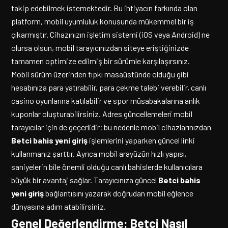
takip edebilmek istemektedir. Bu ihtiyacın farkında olan
platform, mobil uyumluluk konusunda mükemmel bir iş
çıkarmıştır. Cihazınızın işletim sistemi (iOS veya Android) ne
olursa olsun, mobil tarayıcınızdan siteye eriştiğinizde
tamamen optimize edilmiş bir sürümle karşılaşırsınız.
Mobil sürüm üzerinden tıpkı masaüstünde olduğu gibi
hesabınıza para yatırabilir, para çekme talebi verebilir, canlı
casino oyunlarına katılabilir ve spor müsabakalarına anlık
kuponlar oluşturabilirsiniz. Adres güncellemeleri mobil
tarayıcılar için de geçerlidir; bu nedenle mobil cihazlarınızdan
Betci bahis yeni giriş
işlemlerini yaparken güncel linki
kullanmanız şarttır. Ayrıca mobil arayüzün hızlı yapısı,
saniyelerin bile önemli olduğu canlı bahislerde kullanıcılara
büyük bir avantaj sağlar. Tarayıcınıza güncel
Betci bahis
yeni giriş
bağlantısını yazarak doğrudan mobil eğlence
dünyasına adım atabilirsiniz.
Genel Değerlendirme: Betci Nasıl