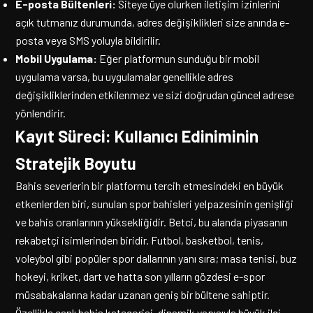
E-posta Bültenleri:
Siteye üye olurken iletişim izinlerini
açık tutmanız durumunda, adres değişiklikleri size anında e-
posta veya SMS yoluyla bildirilir.
Mobil Uygulama:
Eğer platformun sunduğu bir mobil
uygulama varsa, bu uygulamalar genellikle adres
değişikliklerinden etkilenmez ve sizi doğrudan güncel adrese
yönlendirir.
Kayıt Süreci: Kullanıcı Ediniminin
Stratejik Boyutu
Bahis severlerin bir platformu tercih etmesindeki en büyük
etkenlerden biri, sunulan spor bahisleri yelpazesinin genişliği
ve bahis oranlarının yüksekliğidir. Betci, bu alanda piyasanın
rekabetçi isimlerinden biridir. Futbol, basketbol, tenis,
voleybol gibi popüler spor dallarının yanı sıra; masa tenisi, buz
hokeyi, kriket, dart ve hatta son yılların gözdesi e-spor
müsabakalarına kadar uzanan geniş bir bültene sahiptir.
Özellikle canlı bahis kategorisi, dinamik yapısıyla büyük ilgi