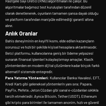
Rastgele Sayı Üretici (RNG) algoritmaları ile çalışır. Bu
algoritmalar bağımsız test kuruluşları tarafından düzenli
olarak denetlenerek, oyunların tamamen şansa dayalı olduğu
ve platform tarafından manipüle edilmediği garanti altına
alınır.
Anlık Oranlar
Bahis deneyiminin en keyifli kısmı, elde edilen kazançların
sorunsuz ve hızlı bir şekilde kişisel hesaplara aktarılmasıdır.
Betci platformu, kullanıcılarına geniş bir ödeme yelpazesi
sunarak finansal işlemleri kolaylaştırmayı amaçlar. Klasik
yöntemlerden en modern dijital çözümlere kadar birçok farklı
alternatif sistemde entegredir.
Para Yatırma Yöntemleri:
Kullanıcılar Banka Havalesi, EFT,
Kredi Kartı gibi geleneksel yöntemlerin yanı sıra; Papara,
PayFix, Mefete, Jeton Cüzdan gibi sanal e-cüzdanları sıklıkla
tercih etmektedir. Ayrıca Bitcoin, Tether (USDT), Ethereum
gibi kripto para birimleri ile tamamen anonim, hızlı ve güvenli