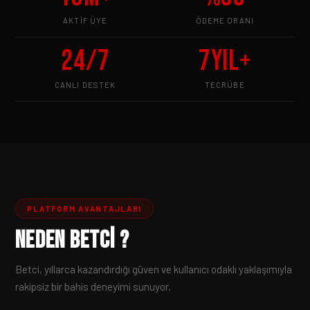
AKTIF ÜYE
ÖDEME ORANI
24/7
7yıl+
CANLI DESTEK
TECRÜBE
PLATFORM AVANTAJLARI
Neden Betci ?
Betci, yıllarca kazandırdığı güven ve kullanıcı odaklı yaklaşımıyla
rakipsiz bir bahis deneyimi sunuyor.