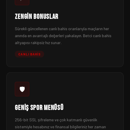
Zengin Bonuslar
Sürekli güncellenen canlı bahis oranlarıyla maçların her
anında en avantajlı değerleri yakalayın. Betci canlı bahis
altyapısı rakipsiz hız sunar.
CANLI BAHIS
🛡️
Geniş Spor Menüsü
256-bit SSL şifreleme ve çok katmanlı güvenlik
sistemiyle hesabınız ve finansal bilgileriniz her zaman